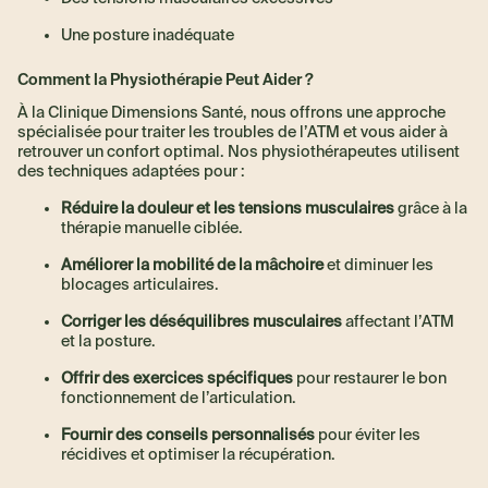
Une posture inadéquate
Comment la Physiothérapie Peut Aider ?
À la Clinique Dimensions Santé, nous offrons une approche
spécialisée pour traiter les troubles de l’ATM et vous aider à
retrouver un confort optimal. Nos physiothérapeutes utilisent
des techniques adaptées pour :
Réduire la douleur et les tensions musculaires
grâce à la
thérapie manuelle ciblée.
Améliorer la mobilité de la mâchoire
et diminuer les
blocages articulaires.
Corriger les déséquilibres musculaires
affectant l’ATM
et la posture.
Offrir des exercices spécifiques
pour restaurer le bon
fonctionnement de l’articulation.
Fournir des conseils personnalisés
pour éviter les
récidives et optimiser la récupération.