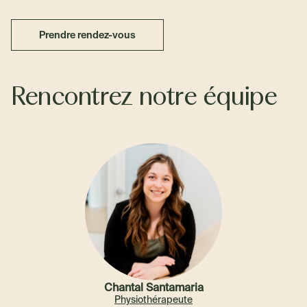
Prendre rendez-vous
Rencontrez notre équipe
Chantal Santamaria
Physiothérapeute