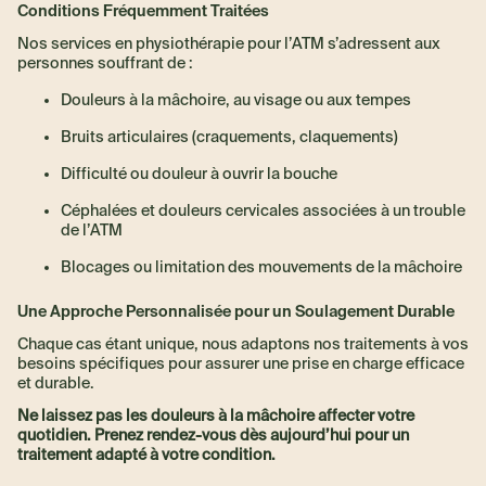
Conditions Fréquemment Traitées
Nos services en physiothérapie pour l’ATM s’adressent aux
personnes souffrant de :
Douleurs à la mâchoire, au visage ou aux tempes
Bruits articulaires (craquements, claquements)
Difficulté ou douleur à ouvrir la bouche
Céphalées et douleurs cervicales associées à un trouble
de l’ATM
Blocages ou limitation des mouvements de la mâchoire
Une Approche Personnalisée pour un Soulagement Durable
Chaque cas étant unique, nous adaptons nos traitements à vos
besoins spécifiques pour assurer une prise en charge efficace
et durable.
Ne laissez pas les douleurs à la mâchoire affecter votre
quotidien. Prenez rendez-vous dès aujourd’hui pour un
traitement adapté à votre condition.