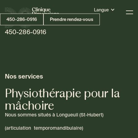
Langue
450-286-0916
Prendre rendez-vous
450-286-0916
Nos services
Physiothérapie pour la
mâchoire
Nous sommes situés à Longueuil (St-Hubert)
(articulation temporomandibulaire)