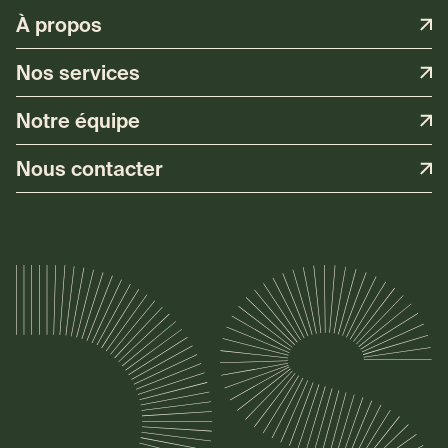
À propos
Nos services
Notre équipe
Nous contacter