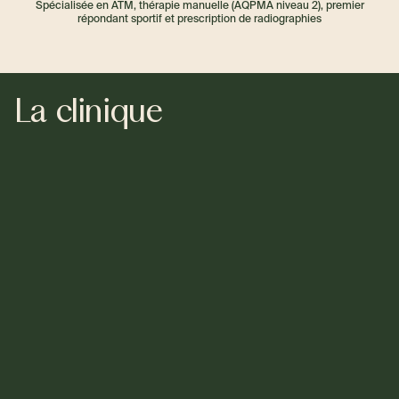
Spécialisée en ATM, thérapie manuelle (AQPMA niveau 2), premier
répondant sportif et prescription de radiographies
La clinique