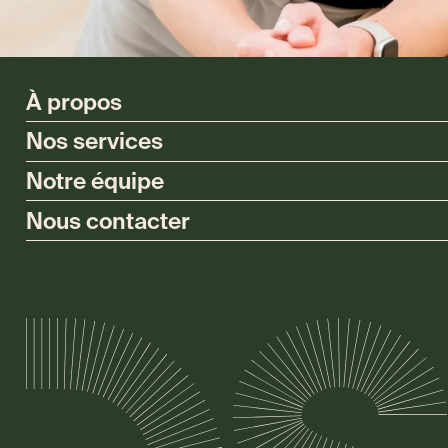
À propos
Nos services
Notre équipe
Nous contacter